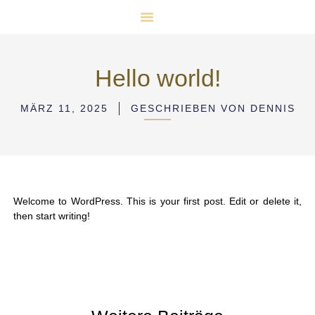
Hello world!
MÄRZ 11, 2025
GESCHRIEBEN VON
DENNIS
Welcome to WordPress. This is your first post. Edit or delete it,
then start writing!